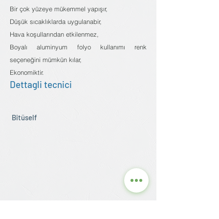
Bir çok yüzeye mükemmel yapışır,
Düşük sıcaklıklarda uygulanabir,
Hava koşullarından etkilenmez,
Boyalı aluminyum folyo kullanımı renk
seçeneğini mümkün kılar,
Ekonomiktir.
Dettagli tecnici
Bitüself