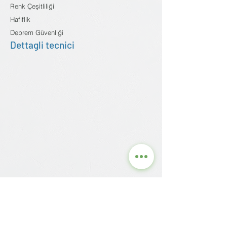
Renk Çeşitliliği
Hafiflik
Deprem Güvenliği
Dettagli tecnici