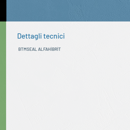
Dettagli tecnici
BTMSEAL ALFAHİBRİT