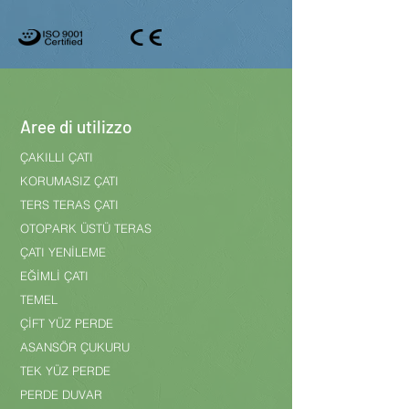
Aree di utilizzo
ÇAKILLI ÇATI
KORUMASIZ ÇATI
TERS TERAS ÇATI
OTOPARK ÜSTÜ TERAS
ÇATI YENİLEME
EĞİMLİ ÇATI
TEMEL
ÇİFT YÜZ PERDE
ASANSÖR ÇUKURU
TEK YÜZ PERDE
PERDE DUVAR