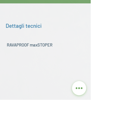
Dettagli tecnici
RAVAPROOF maxSTOPER