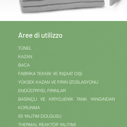
Aree di utilizzo
TÜNEL
KAZAN
BACA
FABRİKA TEKNİK VE İNŞAAT DIŞI
YÜKSEK KAZAN VE FIRIN İZOSLASYONU
ENDÜSTRİYEL FIRINLAR
BASINÇLI VE KRİYOJENİK TANK YANGINDAN
KORUNMA
ISI YALITIM DOLGUSU
THERMAL REAKTÖR YALITIMI