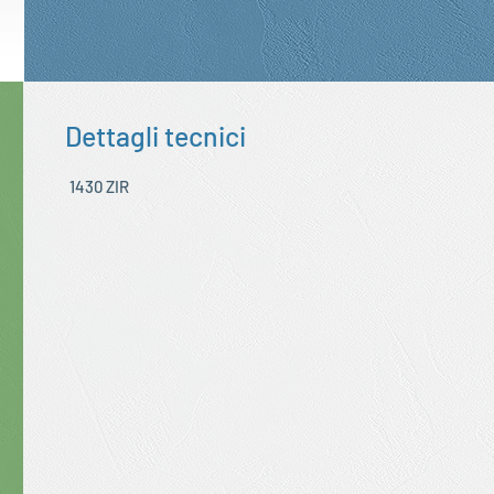
Dettagli tecnici
1430 ZIR